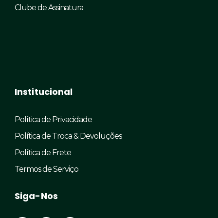
Clube de Assinatura
Institucional
Política de Privacidade
Política de Troca & Devoluções
Política de Frete
Termos de Serviço
Siga-Nos