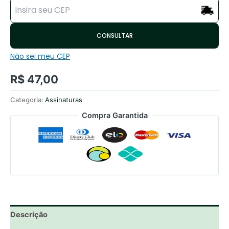
CONSULTAR
Não sei meu CEP
R$
47,00
Categoria:
Assinaturas
Compra Garantida
Descrição