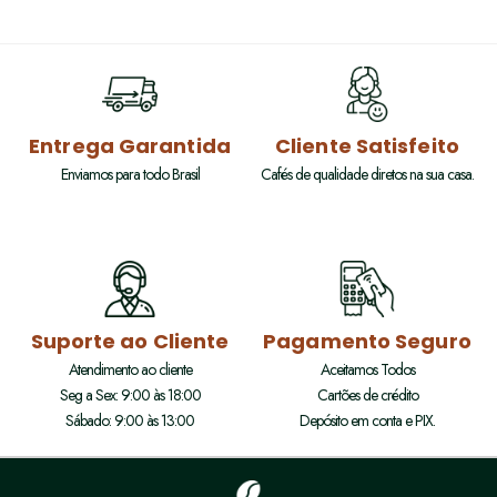
Entrega Garantida
Cliente Satisfeito
Enviamos para todo Brasil
Cafés de qualidade diretos na sua casa.
Suporte ao Cliente
Pagamento Seguro
Atendimento ao cliente
Aceitamos Todos
Seg a Sex: 9:00 às 18:00
Cartões de crédito
Sábado: 9:00 às 13:00
Depósito em conta e PIX.