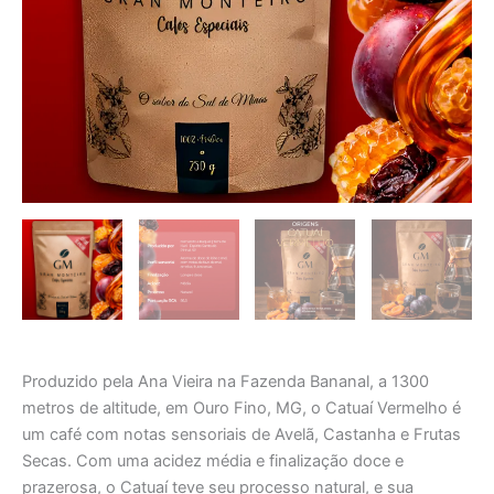
Produzido pela Ana Vieira na Fazenda Bananal, a 1300
metros de altitude, em Ouro Fino, MG, o Catuaí Vermelho é
um café com notas sensoriais de Avelã, Castanha e Frutas
Secas. Com uma acidez média e finalização doce e
prazerosa, o Catuaí teve seu processo natural, e sua