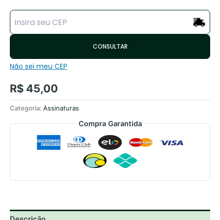
CONSULTAR
Não sei meu CEP
R$
45,00
Categoria:
Assinaturas
Compra Garantida
Descrição