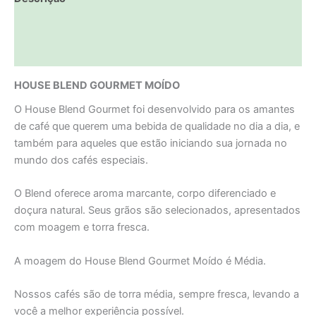
Informação adicional
Avaliações (0)
HOUSE BLEND GOURMET MOÍDO
O House Blend Gourmet foi desenvolvido para os amantes
de café que querem uma bebida de qualidade no dia a dia, e
também para aqueles que estão iniciando sua jornada no
mundo dos cafés especiais.
O Blend oferece aroma marcante, corpo diferenciado e
doçura natural. Seus grãos são selecionados, apresentados
com moagem e torra fresca.
A moagem do House Blend Gourmet Moído é Média.
Nossos cafés são de torra média, sempre fresca, levando a
você a melhor experiência possível.