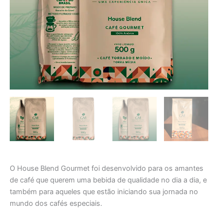
O House Blend Gourmet foi desenvolvido para os amantes
de café que querem uma bebida de qualidade no dia a dia, e
também para aqueles que estão iniciando sua jornada no
mundo dos cafés especiais.