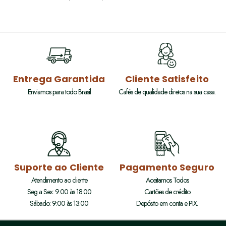
Entrega Garantida
Cliente Satisfeito
Enviamos para todo Brasil
Cafés de qualidade diretos na sua casa.
Suporte ao Cliente
Pagamento Seguro
Atendimento ao cliente
Aceitamos Todos
Seg a Sex: 9:00 às 18:00
Cartões de crédito
Sábado: 9:00 às 13:00
Depósito em conta e PIX.