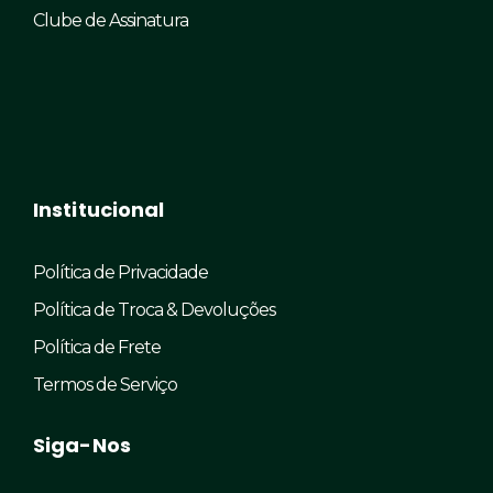
Clube de Assinatura
Institucional
Política de Privacidade
Política de Troca & Devoluções
Política de Frete
Termos de Serviço
Siga-Nos