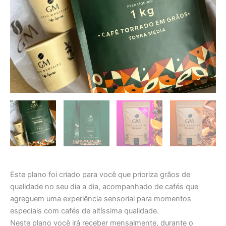
Este plano foi criado para você que prioriza grãos de
qualidade no seu dia a dia, acompanhado de cafés que
agreguem uma experiência sensorial para momentos
especiais com cafés de altíssima qualidade.
Neste plano você irá receber mensalmente, durante o