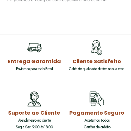
Entrega Garantida
Cliente Satisfeito
Enviamos para todo Brasil
Cafés de qualidade diretos na sua casa.
Suporte ao Cliente
Pagamento Seguro
Atendimento ao cliente
Aceitamos Todos
Seg a Sex: 9:00 às 18:00
Cartões de crédito