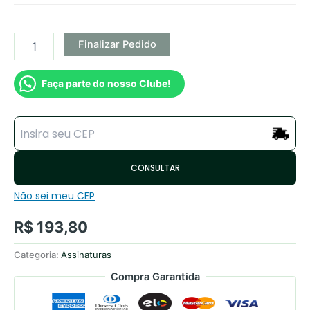
Finalizar Pedido
Faça parte do nosso Clube!
CONSULTAR
Não sei meu CEP
R$
193,80
Categoria:
Assinaturas
Compra Garantida