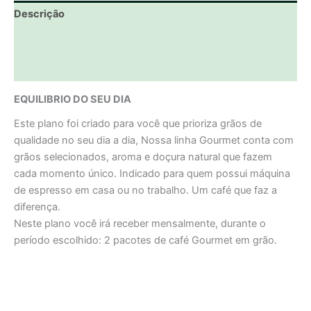
Descrição
Informação adicional
Avaliações (0)
EQUILIBRIO DO SEU DIA
Este plano foi criado para você que prioriza grãos de
qualidade no seu dia a dia, Nossa linha Gourmet conta com
grãos selecionados, aroma e doçura natural que fazem
cada momento único. Indicado para quem possui máquina
de espresso em casa ou no trabalho. Um café que faz a
diferença.
Neste plano você irá receber mensalmente, durante o
período escolhido: 2 pacotes de café Gourmet em grão.