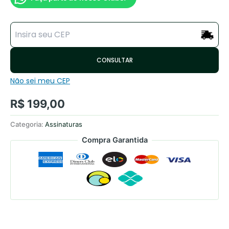
CONSULTAR
Não sei meu CEP
R$
199,00
Categoria:
Assinaturas
Compra Garantida