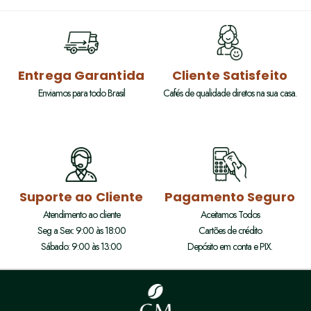
Entrega Garantida
Cliente Satisfeito
Enviamos para todo Brasil
Cafés de qualidade diretos na sua casa.
Suporte ao Cliente
Pagamento Seguro
Atendimento ao cliente
Aceitamos Todos
Seg a Sex: 9:00 às 18:00
Cartões de crédito
Sábado: 9:00 às 13:00
Depósito em conta e PIX.