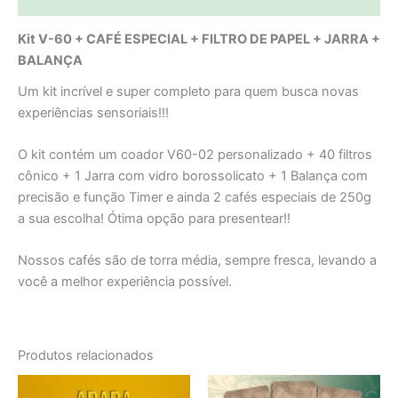
Kit V-60 + CAFÉ ESPECIAL + FILTRO DE PAPEL + JARRA +
BALANÇA
Um kit incrível e super completo para quem busca novas
experiências sensoriais!!!
O kit contém um coador V60-02 personalizado + 40 filtros
cônico + 1 Jarra com vidro borossolicato + 1 Balança com
precisão e função Timer e ainda 2 cafés especiais de 250g
a sua escolha! Ótima opção para presentear!!
Nossos cafés são de torra média, sempre fresca, levando a
você a melhor experiência possível.
Produtos relacionados