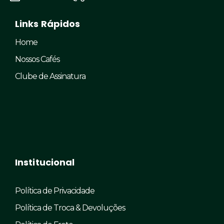
Links Rápidos
Home
Nossos Cafés
Clube de Assinatura
Institucional
Política de Privacidade
Política de Troca & Devoluções